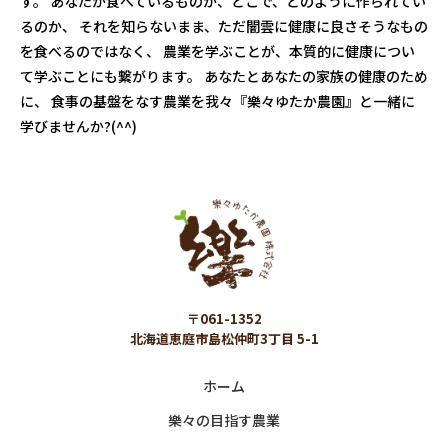
す。 あなたが食べているものが、どこで、どのように作られてい
るのか、 それを知らないまま、ただ闇雲に健康に良さそうなもの
を食べるのではなく、 農業を学ぶことが、本質的に健康につい
て学ぶことにも繋がります。 あなたとあなたの家族の健康のため
に、 食事の基盤をなす農業を我々『樂々ゆたか農園』と一緒に
学びませんか?(^^)
〒061-1352
北海道恵庭市島松仲町3丁目 5-1
ホーム
樂々の目指す農業