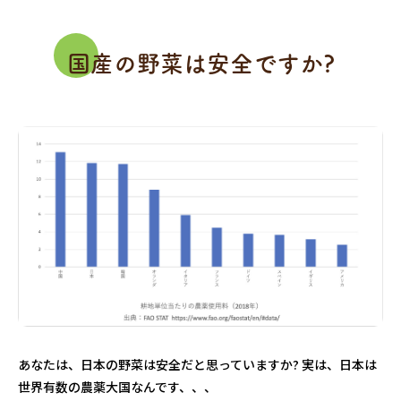
国産の野菜は安全ですか?
あなたは、日本の野菜は安全だと思っていますか? 実は、日本は
世界有数の農薬大国なんです、、、