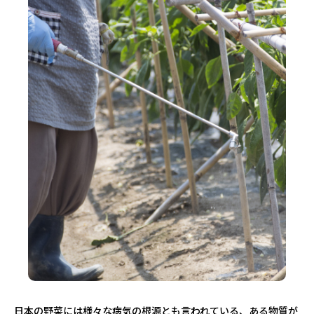
日本の野菜には様々な病気の根源とも言われている、ある物質が